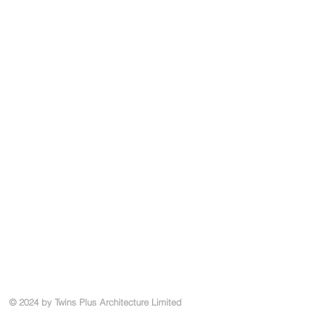
© 2024 by Twins Plus Architecture Limited